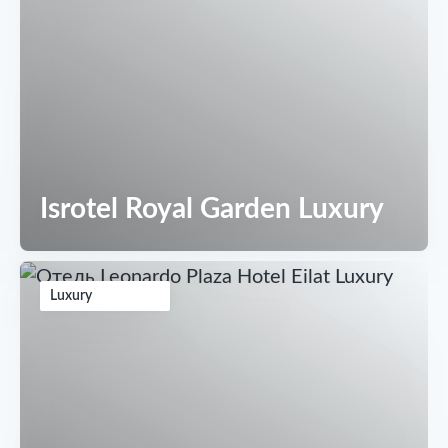
Isrotel Royal Garden Luxury
Luxury