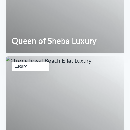
Queen of Sheba Luxury
Luxury