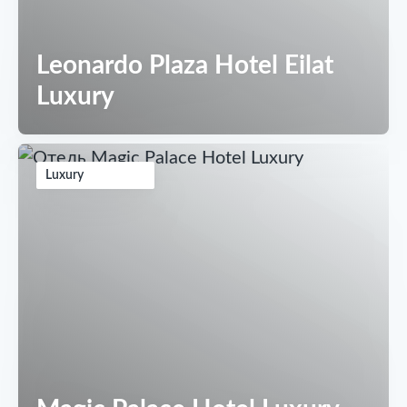
Leonardo Plaza Hotel Eilat
Luxury
Luxury