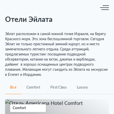
Отели Эйлата
Эйлат расположен в самой южной точке Израиля, на берегу
Красного моря. Это зона беспошлинной торговли. Сегодня
Эйлат не только престижный зимний курорт, но и место
замечательного летнего отдыха. Среди аттракций,
предлагаемых туристам: посещение подводной
обсерватории, катание на яхтах, джипах и верблюдах,
дайвинг в хорошо оснащенных центрах подводного
плавания. Желающие могут съездить из Эйлата на экскурсии
в Египет и Иорданию.
Все
Comfort
First Class
Luxury
Comfort