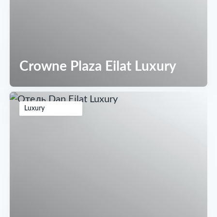
Crowne Plaza Eilat Luxury
Luxury