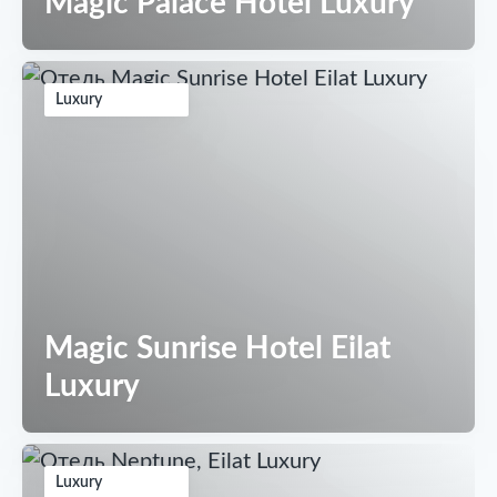
Magic Palace Hotel Luxury
Luxury
Magic Sunrise Hotel Eilat
Luxury
Luxury