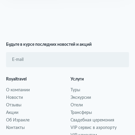
Будьте в курсе последних новостей и акций
Royaltravel
Услуги
О компании
Туры
Новости
Экскурсии
Отзывы
Отели
Акции
Трансферы
Об Израиле
Свадебная церемония
Контакты
VIP сервис в аэропорту