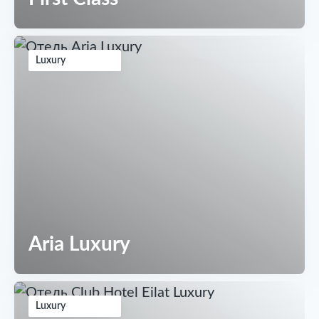
Luxury
Aria Luxury
Luxury