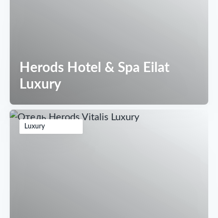
Herods Hotel & Spa Eilat
Luxury
Luxury