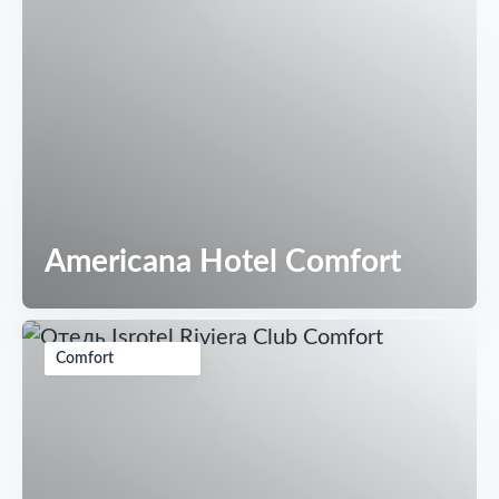
Americana Hotel Comfort
Comfort