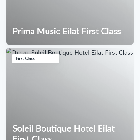
Prima Music Eilat First Class
First Class
Soleil Boutique Hotel Eilat
First Class