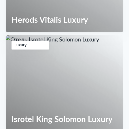
Herods Vitalis Luxury
Luxury
Isrotel King Solomon Luxury