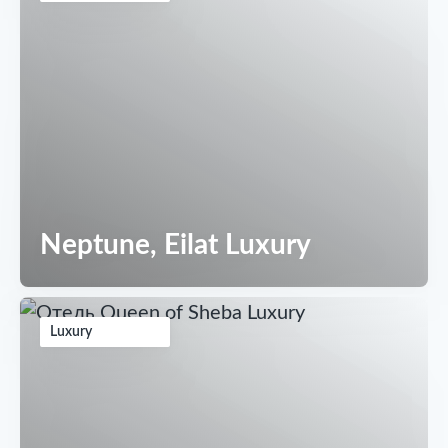
Neptune, Eilat Luxury
Luxury