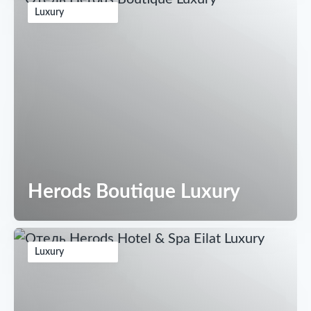
Luxury
Herods Boutique Luxury
Luxury