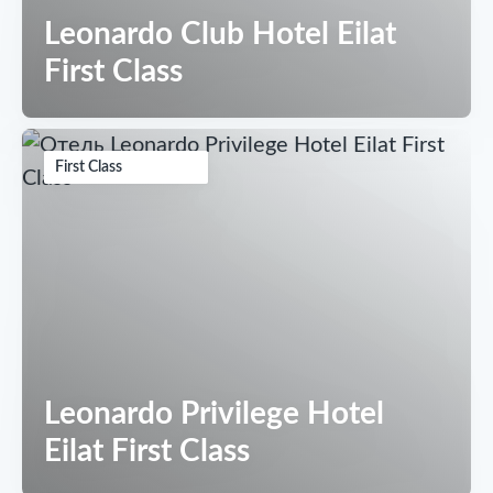
Leonardo Club Hotel Eilat
First Class
First Class
Leonardo Privilege Hotel
Eilat First Class