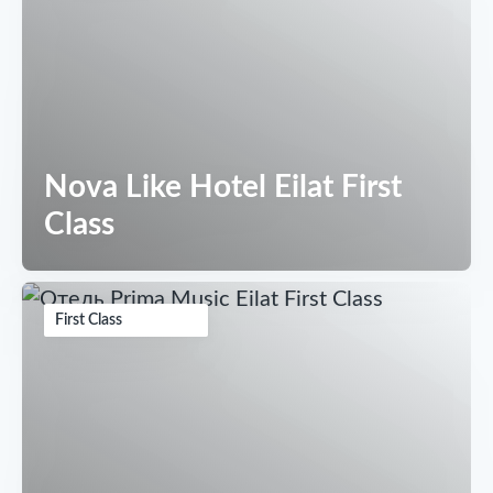
Nova Like Hotel Eilat First
Class
First Class