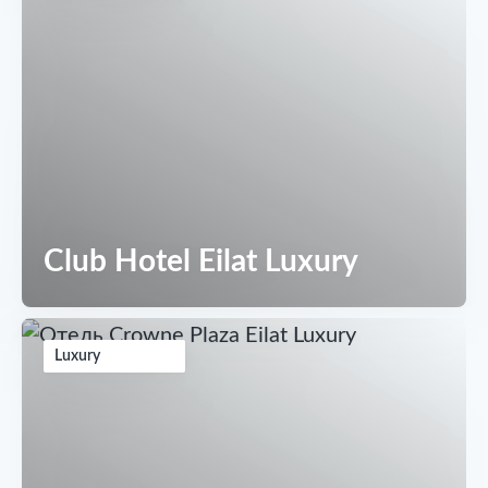
Club Hotel Eilat Luxury
Luxury