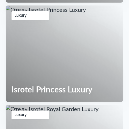
Luxury
Isrotel Princess Luxury
Luxury