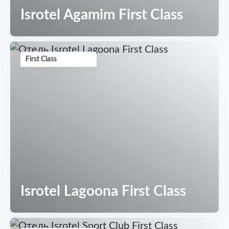
Isrotel Agamim First Class
First Class
Isrotel Lagoona First Class