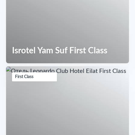
Isrotel Yam Suf First Class
First Class