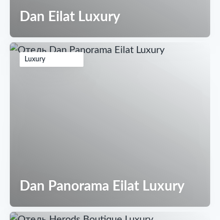
Dan Eilat Luxury
Luxury
Dan Panorama Eilat Luxury