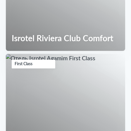
Isrotel Riviera Club Comfort
First Class