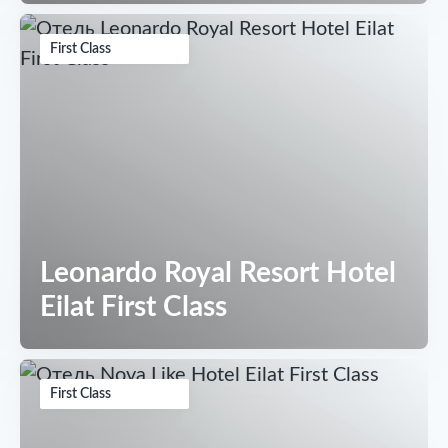
First Class
Leonardo Royal Resort Hotel
Eilat First Class
First Class