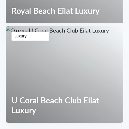
Royal Beach Eilat Luxury
Luxury
U Coral Beach Club Eilat
Luxury