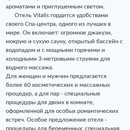
ароматами и приглушенным светом.
Отель Vitalis гордится удобствами
своего Спа-центра, одного из лучших в
мире. Он включает: огромное джакузи,
мокрую и сухую сауну, открытый бассейн с
водопадом и с мощными горячими и
холодными 3-метровыми струями для
водного массажа.
Для женщин и мужчин предлагается
более 60 косметических и массажных
процедур, а для пар - специальные
процедуры для двоих в комнате,
оформленной для особых романтических
встреч. Особое предложение отеля -
процедуры для беременных: специальная