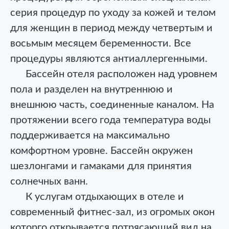
серия процедур по уходу за кожей и телом
для женщин в период между четвертым и
восьмым месяцем беременности. Все
процедуры являются антиаллергенными.
Бассейн отеля расположен над уровнем
пола и разделен на внутреннюю и
внешнюю часть, соединенные каналом. На
протяжении всего года температура воды
поддерживается на максимально
комфортном уровне. Бассейн окружен
шезлонгами и гамаками для принятия
солнечных ванн.
К услугам отдыхающих в отеле и
современный фитнес-зал, из огромых окон
которго открывается потрясающий вид на