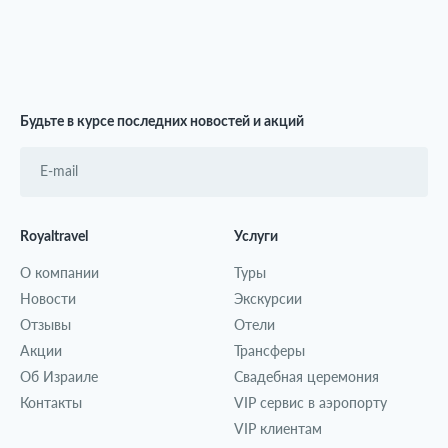
Будьте в курсе последних новостей и акций
Royaltravel
Услуги
О компании
Туры
Новости
Экскурсии
Отзывы
Отели
Акции
Трансферы
Об Израиле
Свадебная церемония
Контакты
VIP сервис в аэропорту
VIP клиентам