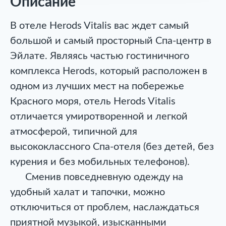
Описание
В отеле Herods Vitalis вас ждет самый
большой и самый просторный Спа-центр в
Эйлате. Являясь частью гостиничного
комплекса Herods, который расположен в
одном из лучших мест на побережье
Красного моря, отель Herods Vitalis
отличается умиротворенной и легкой
атмосферой, типичной для
высококлассного Спа-отеля (без детей, без
курения и без мобильных телефонов).
Сменив повседневную одежду на
удобный халат и тапочки, можно
отключиться от проблем, наслаждаться
приятной музыкой, изысканными