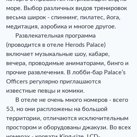
море. Выбор различных видов тренировок
весьма широк - спиннинг, пилатес, йога,
медитация, аэробика и многое другое.
Развлекательная программа
(проводится в отеле Herods Palace)
включает музыкальные шоу, кабаре,
вечера, проводимые аниматорами, бинго и
прочие развлечения. В лобби-бар Palace’s
Officers регулярно приглашаются
известные певцы и комики.
В отеле не очень много номеров - всего
53, но они распложены на большой
территории, отличаются исключительным
простором и оборудованы джакузи. Во всех
номерах - кровати King-size, LCD-