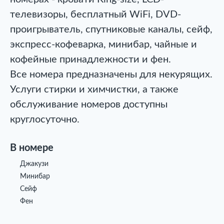
телевизоры, бесплатный WiFi, DVD-
проигрыватель, спутниковые каналы, сейф,
экспресс-кофеварка, минибар, чайные и
кофейные принадлежности и фен.
Все номера предназначены для некурящих.
Услуги стирки и химчистки, а также
обслуживание номеров доступны
круглосуточно.
В номере
Джакузи
Минибар
Сейф
Фен