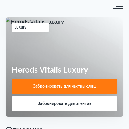
Luxury
Herods Vitalis Luxury
Забронировать для частных лиц
Забронировать для агентов