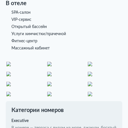
В отеле
SPA-салон
VIP-сервис
Открытый бассейн
Услуги химчистки/прачечной
Фитнес-центр
Массажный кабинет
Категории номеров
Executive