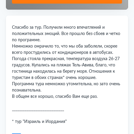
Спасибо за тур. Получили много впечатлений и
положительных эмоций. Все прошло без сбоев и четко
по программе.
Немножко омрачило то, что мы оба заболели, скорее
всего простудились от кондиционеров в автобусах.
Погода стояла прекрасная, температура воздуха 26-27
градусов. Купались на пляжах Тель-Авива, благо, что
гостиница находилась на берегу моря. Отношения к
туристам в обоих странах* очень хорошие.
Программа тура немножко утомительна, но зато очень
познавательна.
В общем все хорошо, спасибо Вам еще раз.
_____________________________
* тур "Израиль и Иордания"