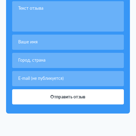
Отправить отзыв