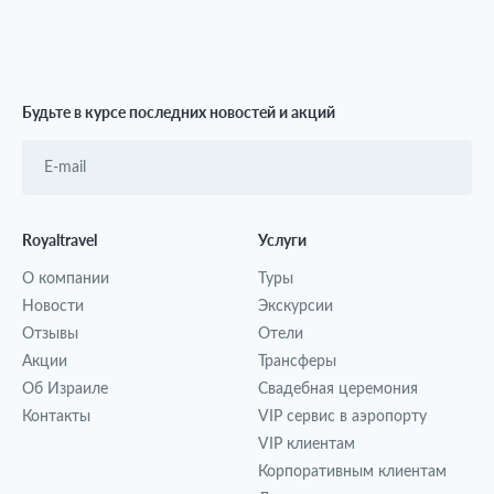
Будьте в курсе последних новостей и акций
Royaltravel
Услуги
О компании
Туры
Новости
Экскурсии
Отзывы
Отели
Акции
Трансферы
Об Израиле
Свадебная церемония
Контакты
VIP сервис в аэропорту
VIP клиентам
Корпоративным клиентам