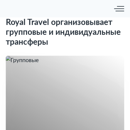
Royal Travel организовывает
групповые и индивидуальные
трансферы