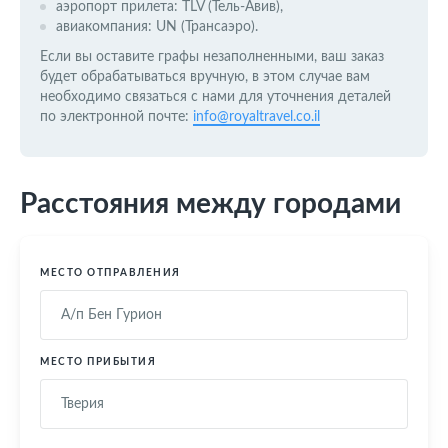
аэропорт прилета: TLV (Тель-Авив),
авиакомпания: UN (Трансаэро).
Если вы оставите графы незаполненными, ваш заказ
будет обрабатываться вручную, в этом случае вам
необходимо связаться с нами для уточнения деталей
по электронной почте:
info@royaltravel.co.il
Расстояния между городами
МЕСТО ОТПРАВЛЕНИЯ
МЕСТО ПРИБЫТИЯ