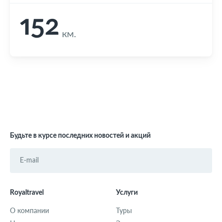
152
км.
Будьте в курсе последних новостей и акций
Royaltravel
Услуги
О компании
Туры