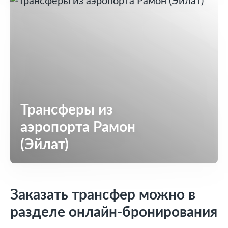
Трансферы из
аэропорта Рамон
(Эйлат)
Заказать трансфер можно в
разделе онлайн-бронирования