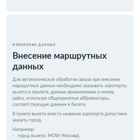
ИЗМЕНЕНИЕ ДАННЫХ
Внесение маршрутных
данных
Для автоматической обработки заказа при внесении
маршрутных данных необходимо указывать аэропорты
вылета и прилета, данные авиакомпании и номер
рейса, используя общепринятые аббревиатуры,
соответствующие данным в билете.
В пункте вылета вместо названия аэропорта допустимо
указать город.
Например:
город вылета: MOW (Москва),