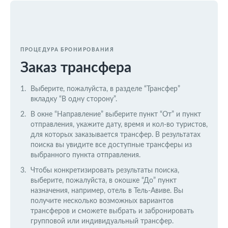
ПРОЦЕДУРА БРОНИРОВАНИЯ
Заказ трансфера
Выберите, пожалуйста, в разделе “Трансфер”
вкладку “В одну сторону”.
В окне “Направление” выберите пункт “От” и пункт
отправления, укажите дату, время и кол-во туристов,
для которых заказывается трансфер. В результатах
поиска вы увидите все доступные трансферы из
выбранного пункта отправления.
Чтобы конкретизировать результаты поиска,
выберите, пожалуйста, в окошке “До” пункт
назначения, например, отель в Тель-Авиве. Вы
получите несколько возможных вариантов
трансферов и сможете выбрать и забронировать
групповой или индивидуальный трансфер.