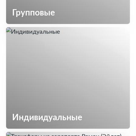
Групповые
Индивидуальные