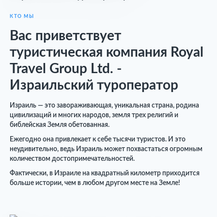
КТО МЫ
Вас приветствует
туристическая компания Royal
Travel Group Ltd. -
Израильский туроператор
Израиль — это завораживающая, уникальная страна, родина
цивилизаций и многих народов, земля трех религий и
библейская Земля обетованная.
Ежегодно она привлекает к себе тысячи туристов. И это
неудивительно, ведь Израиль может похвастаться огромным
количеством достопримечательностей.
Фактически, в Израиле на квадратный километр приходится
больше истории, чем в любом другом месте на Земле!