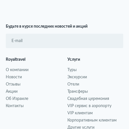
Будьте в курсе последних новостей и акций
Royaltravel
Услуги
О компании
Туры
Новости
Экскурсии
Отзывы
Отели
Акции
Трансферы
Об Израиле
Свадебная церемония
Контакты
VIP сервис в аэропорту
VIP клиентам
Корпоративным клиентам
Другие услуги