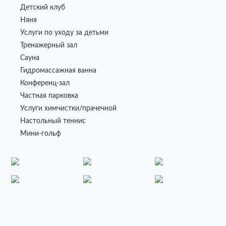
Детский клуб
Няня
Услуги по уходу за детьми
Тренажерный зал
Сауна
Гидромассажная ванна
Конференц-зал
Частная парковка
Услуги химчистки/прачечной
Настольный теннис
Мини-гольф