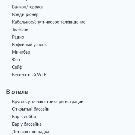
Балкон/терраса
Кондиционер
Кабельное/спутниковое телевидение
Телефон
Радио
Кофейный уголок
Минибар
Фен
Сейф
Бесплатный Wi-Fi
В отеле
Круглосуточная стойка регистрации
Открытый бассейн
Бар в лобби
Бар у бассейна
Детская площадка