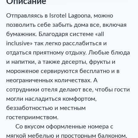
Описание
Отправляясь в Isrotel Lagoona, можно
позволить себе забыть дома все, включая
бумажник. Благодаря системе «all
inclusive» так легко расслабиться и
отдаться приятному отдыху. Любые блюда
и напитки, а также десерты, фрукты и
мороженое сервируются бесплатно и в
неограниченных количествах. А
сотрудники отеля делают все, чтобы гости
могли насладиться комфортом,
беззаботностью и местным
гостеприимством.
Со вкусом оформленные номера с
мягкой мебелью и просторным балконом,