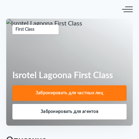
First Class
Isrotel Lagoona First Class
Забронировать для частных лиц
Забронировать для агентов