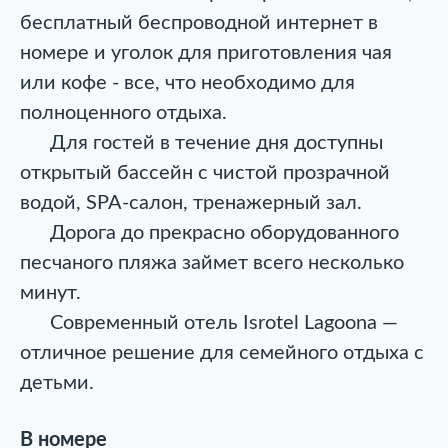
бесплатный беспроводной интернет в
номере и уголок для приготовления чая
или кофе - все, что необходимо для
полноценного отдыха.
Для гостей в течение дня доступны
открытый бассейн с чистой прозрачной
водой, SPA-салон, тренажерный зал.
Дорога до прекрасно оборудованного
песчаного пляжа займет всего несколько
минут.
Современный отель Isrotel Lagoona —
отличное решение для семейного отдыха с
детьми.
В номере