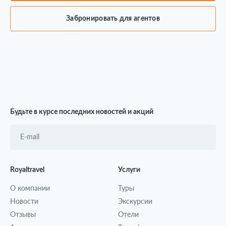
Забронировать для агентов
Будьте в курсе последних новостей и акций
Royaltravel
Услуги
О компании
Туры
Новости
Экскурсии
Отзывы
Отели