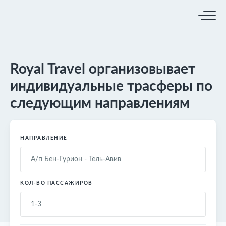
Royal Travel организовывает
индивидуальные трасферы по
следующим направлениям
НАПРАВЛЕНИЕ
КОЛ-ВО ПАССАЖИРОВ