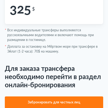
325
$
*
Все индивидуальные трансферы выполняются
русскоязычными водителями и включают помощь при
размщении в гостинице.
*
Доплата за остановку на Мёртвом море при трансфере в
Эйлат (1-2 часа): 70$ на машину.
Для заказа трансфера
необходимо перейти в раздел
онлайн-бронирования
Забронировать для частных лиц