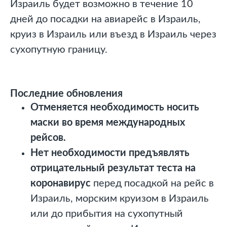
Израиль будет возможно в течение 10
дней до посадки на авиарейс в Израиль,
круиз в Израиль или въезд в Израиль через
сухопутную границу.
Последние обновления
Отменяется необходимость носить
маски во время международных
рейсов.
Нет необходимости предъявлять
отрицательный результат теста на
коронавирус
перед посадкой на рейс в
Израиль, морским круизом в Израиль
или до прибытия на сухопутный