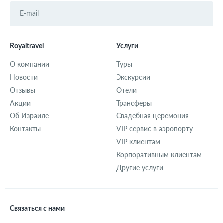
Royaltravel
Услуги
О компании
Туры
Новости
Экскурсии
Отзывы
Отели
Акции
Трансферы
Об Израиле
Свадебная церемония
Контакты
VIP сервис в аэропорту
VIP клиентам
Корпоративным клиентам
Другие услуги
Связаться с нами