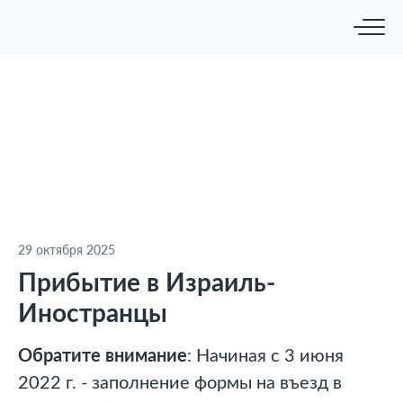
29 октября 2025
Прибытие в Израиль-
Иностранцы
Обратите внимание
: Начиная с 3 июня
2022 г. - заполнение формы на въезд в