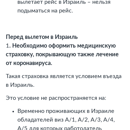
вылетает рейс в Израиль – нельзя
подыматься на рейс.
Перед вылетом в Израиль
1
. Необходимо оформить медицинскую
страховку, покрывающую также лечение
от коронавируса.
Такая страховка является условием въезда
в Израиль.
Это условие не распространяется на:
Временно проживающих в Израиле
обладателей виз A/1, A/2, A/3, A/4,
A/5 для которых работодатель