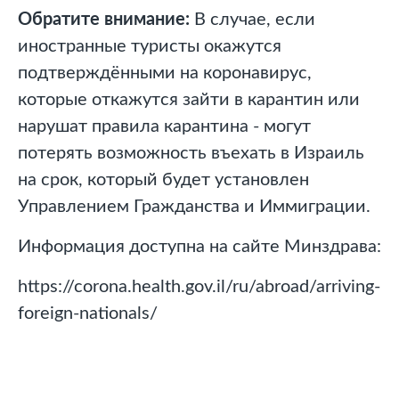
Обратите внимание:
В случае, если
иностранные туристы окажутся
подтверждёнными на коронавирус,
которые откажутся зайти в карантин или
нарушат правила карантина - могут
потерять возможность въехать в Израиль
на срок, который будет установлен
Управлением Гражданства и Иммиграции.
Информация доступна на сайте Минздрава:
https://corona.health.gov.il/ru/abroad/arriving-
foreign-nationals/