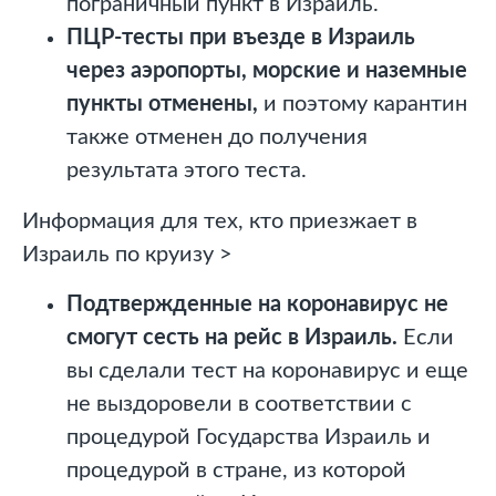
пограничный пункт в Израиль.
ПЦР-тесты при въезде в Израиль
через аэропорты, морские и наземные
пункты отменены,
и поэтому карантин
также отменен до получения
результата этого теста.
Информация для тех, кто приезжает в
Израиль по круизу >
Подтвержденные на коронавирус не
смогут сесть на рейс в Израиль.
Если
вы сделали тест на коронавирус и еще
не
выздоровели
в соответствии с
процедурой Государства Израиль и
процедурой в стране, из которой