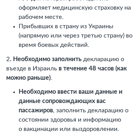
оформляет медицинскую страховку на
рабочем месте.
Прибывших в страну из Украины
(напрямую или через третью страну) во
время боевых действий.
2
. Необходимо
заполнить
декларацию о
въезде в Израиль
в течение 48 часов (как
можно раньше)
.
Необходимо ввести ваши данные
и
данные сопровождающих вас
пассажиров
, заполнить декларацию о
состоянии здоровья и информацию
о
вакцинации
или
выздоровлении
.