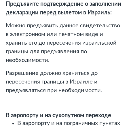
Предъявите подтверждение
о заполнении
декларации перед вылетом в Израиль:
Можно предъявить данное свидетельство
в электронном или печатном виде и
хранить его до пересечения израильской
границы для предъявления по
необходимости.
Разрешение должно храниться до
пересечения границы в Израиле и
предъявляться при необходимости.
В аэропорту и на сухопутном переходе
В аэропорту и на пограничных пунктах