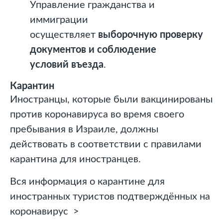
Управление гражданства и
иммиграции
осуществляет
выборочную проверку
документов и соблюдение
условий
въезда
.
Карантин
Иностранцы, которые были вакцинированы
против коронавируса во время своего
пребывания в Израиле, должны
действовать в соответствии с правилами
карантина для иностранцев.
Вся информация о карантине для
иностранных туристов подтверждённых на
коронавирус >