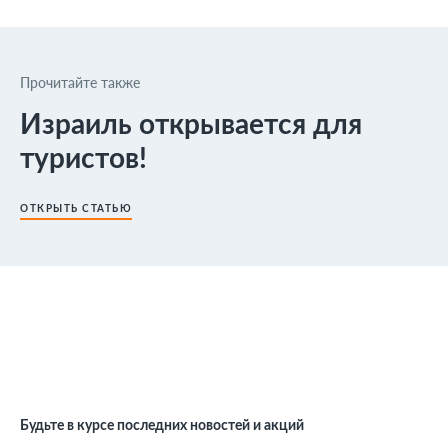
Прочитайте также
Израиль открывается для
туристов!
ОТКРЫТЬ СТАТЬЮ
Будьте в курсе последних новостей и акций