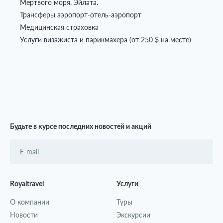
Мертвого моря, Эйлата.
Трансферы аэропорт-отель-аэропорт
Медицинская страховка
Услуги визажиста и парикмахера (от 250 $ на месте)
Будьте в курсе последних новостей и акций
Royaltravel
Услуги
О компании
Туры
Новости
Экскурсии