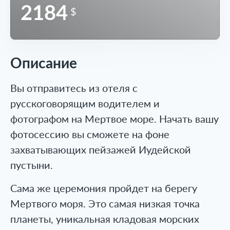
2184
$
Описание
Вы отправитесь из отеля с
русскоговорящим водителем и
фотографом на Мертвое море. Начать вашу
фотосессию вы сможете на фоне
захватывающих пейзажей Иудейской
пустыни.
Сама же церемония пройдет на берегу
Мертвого моря. Это самая низкая точка
планеты, уникальная кладовая морских