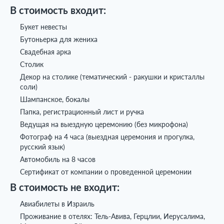
В стоимость входит:
Букет невесты
Бутоньерка для жениха
Свадебная арка
Столик
Декор на столике (тематический - ракушки и кристаллы
соли)
Шампанское, бокалы
Папка, регистрационный лист и ручка
Ведущая на выездную церемонию (без микрофона)
Фотограф на 4 часа (выездная церемония и прогулка,
русский язык)
Автомобиль на 8 часов
Сертификат от компании о проведенной церемонии
В стоимость не входит:
Авиабилеты в Израиль
Проживание в отелях: Тель-Авива, Герцлии, Иерусалима,