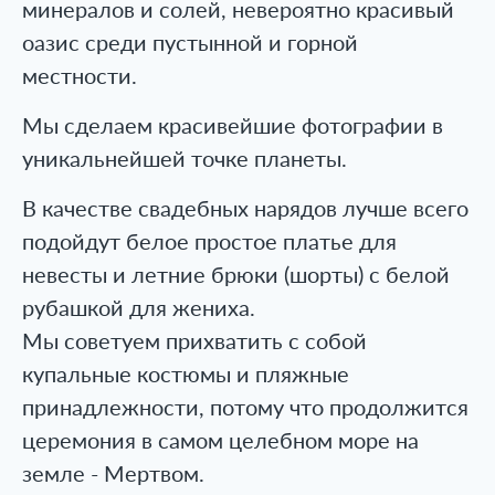
минералов и солей, невероятно красивый
оазис среди пустынной и горной
местности.
Мы сделаем красивейшие фотографии в
уникальнейшей точке планеты.
В качестве свадебных нарядов лучше всего
подойдут белое простое платье для
невесты и летние брюки (шорты) с белой
рубашкой для жениха.
Мы советуем прихватить с собой
купальные костюмы и пляжные
принадлежности, потому что продолжится
церемония в самом целебном море на
земле - Мертвом.