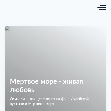
Мертвое море - живая
любовь
Символическая церемония на фоне Иудейской
пустыни и Мертвого моря