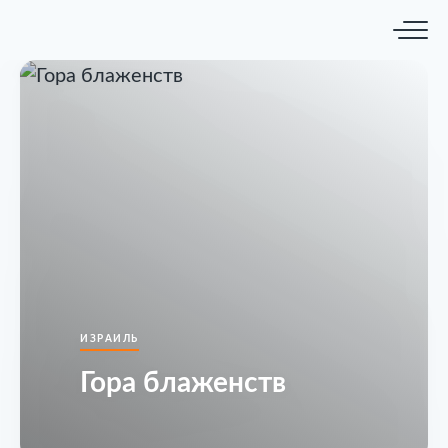
ИЗРАИЛЬ
Гора блаженств