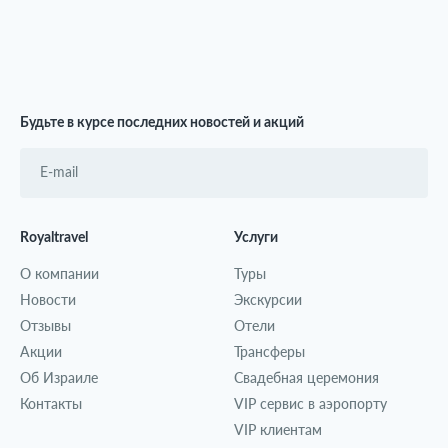
Будьте в курсе последних новостей и акций
Royaltravel
Услуги
О компании
Туры
Новости
Экскурсии
Отзывы
Отели
Акции
Трансферы
Об Израиле
Свадебная церемония
Контакты
VIP сервис в аэропорту
VIP клиентам