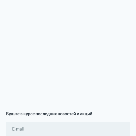
Будьте в курсе последних новостей и акций