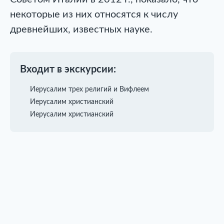
некоторые из них относятся к числу
древнейших, известных науке.
Входит в экскурсии:
Иерусалим трех религий и Вифлеем
Иерусалим христианский
Иерусалим христианский