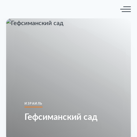
ИЗРАИЛЬ
Гефсиманский сад