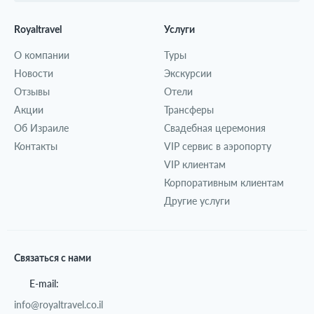
Royaltravel
Услуги
О компании
Туры
Новости
Экскурсии
Отзывы
Отели
Акции
Трансферы
Об Израиле
Свадебная церемония
Контакты
VIP сервис в аэропорту
VIP клиентам
Корпоративным клиентам
Другие услуги
Связаться с нами
E-mail:
info@royaltravel.co.il