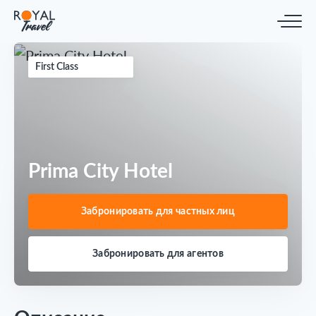
First Class
Prima City Hotel
Забронировать для частных лиц
Забронировать для агентов