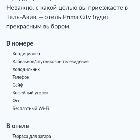
Неважно, с какой целью вы приезжаете в
Тель-Авив, – отель Prima City будет
прекрасным выбором.
В номере
Кондиционер
Кабельное/спутниковое телевидение
Холодильник
Телефон
Сейф
Кофейный уголок
Фен
Бесплатный Wi-Fi
В отеле
Терраса для загара