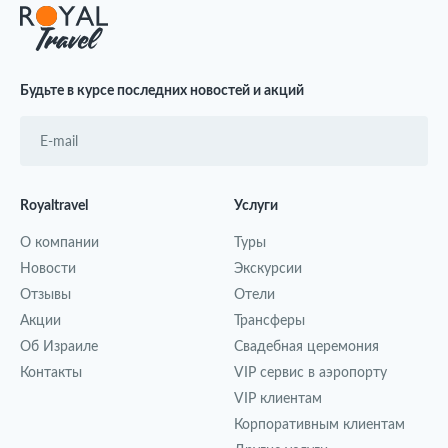
Будьте в курсе последних новостей и акций
Royaltravel
Услуги
О компании
Туры
Новости
Экскурсии
Отзывы
Отели
Акции
Трансферы
Об Израиле
Свадебная церемония
Контакты
VIP сервис в аэропорту
VIP клиентам
Корпоративным клиентам