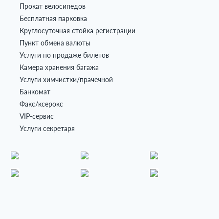
Прокат велосипедов
Бесплатная парковка
Круглосуточная стойка регистрации
Пункт обмена валюты
Услуги по продаже билетов
Камера хранения багажа
Услуги химчистки/прачечной
Банкомат
Факс/ксерокс
VIP-сервис
Услуги секретаря