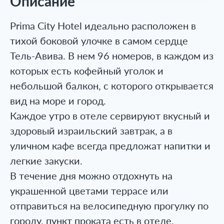
Описание
Prima City Hotel идеально расположен в
тихой боковой улочке в самом сердце
Тель-Авива. В нем 96 номеров, в каждом из
которых есть кофейный уголок и
небольшой балкон, с которого открывается
вид на море и город.
Каждое утро в отеле сервируют вкусный и
здоровый израильский завтрак, а в
уличном кафе всегда предложат напитки и
легкие закуски.
В течение дня можно отдохнуть на
украшенной цветами террасе или
отправиться на велосипедную прогулку по
городу, пункт проката есть в отеле.