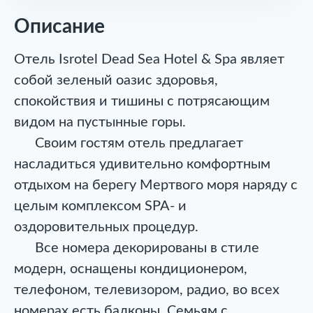
Описание
Отель Isrotel Dead Sea Hotel & Spa являет
собой зеленый оазис здоровья,
спокойствия и тишины с потрясающим
видом на пустынные горы.
Своим гостям отель предлагает
насладиться удивительно комфортным
отдыхом на берегу Мертвого моря наряду с
целым комплексом SPA- и
оздоровительных процедур.
Все номера декорированы в стиле
модерн, оснащены кондиционером,
телефоном, телевизором, радио, во всех
номерах есть балконы. Семьям с