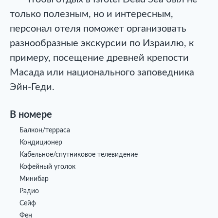
только полезным, но и интересным,
персонал отеля поможет организовать
разнообразные экскурсии по Израилю, к
примеру, посещение древней крепости
Масада или национального заповедника
Эйн-Геди.
В номере
Балкон/терраса
Кондиционер
Кабельное/спутниковое телевидение
Кофейный уголок
Минибар
Радио
Сейф
Фен