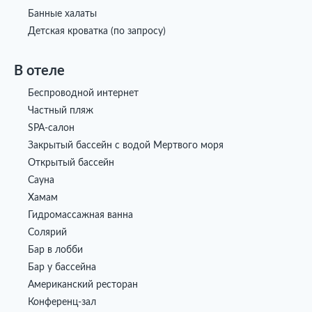
Банные халаты
Детская кроватка (по запросу)
В отеле
Беспроводной интернет
Частный пляж
SPA-салон
Закрытый бассейн с водой Мертвого моря
Открытый бассейн
Сауна
Хамам
Гидромассажная ванна
Солярий
Бар в лобби
Бар у бассейна
Американский ресторан
Конференц-зал