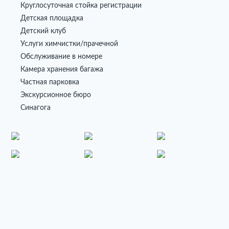
Круглосуточная стойка регистрации
Детская площадка
Детский клуб
Услуги химчистки/прачечной
Обслуживание в номере
Камера хранения багажа
Частная парковка
Экскурсионное бюро
Синагога