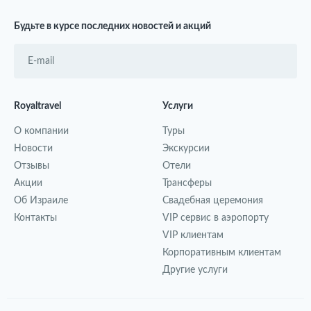
Будьте в курсе последних новостей и акций
Royaltravel
Услуги
О компании
Туры
Новости
Экскурсии
Отзывы
Отели
Акции
Трансферы
Об Израиле
Свадебная церемония
Контакты
VIP сервис в аэропорту
VIP клиентам
Корпоративным клиентам
Другие услуги