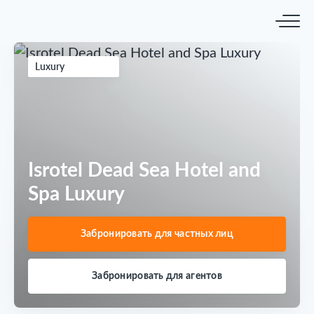
Luxury
Isrotel Dead Sea Hotel and
Spa Luxury
Забронировать для частных лиц
Забронировать для агентов