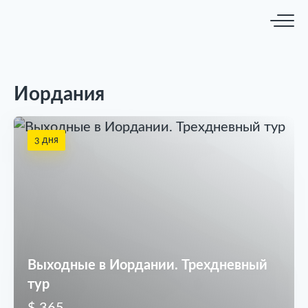
Иордания
3 дня
Выходные в Иордании. Трехдневный
тур