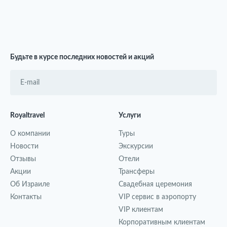
Будьте в курсе последних новостей и акций
Royaltravel
Услуги
О компании
Туры
Новости
Экскурсии
Отзывы
Отели
Акции
Трансферы
Об Израиле
Свадебная церемония
Контакты
VIP сервис в аэропорту
VIP клиентам
Корпоративным клиентам