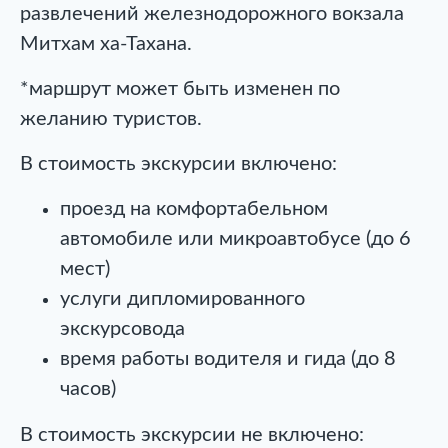
развлечений железнодорожного вокзала
Митхам ха-Тахана.
*маршрут может быть изменен по
желанию туристов.
В стоимость экскурсии включено:
проезд на комфортабельном
автомобиле или микроавтобусе (до 6
мест)
услуги дипломированного
экскурсовода
время работы водителя и гида (до 8
часов)
В стоимость экскурсии не включено: