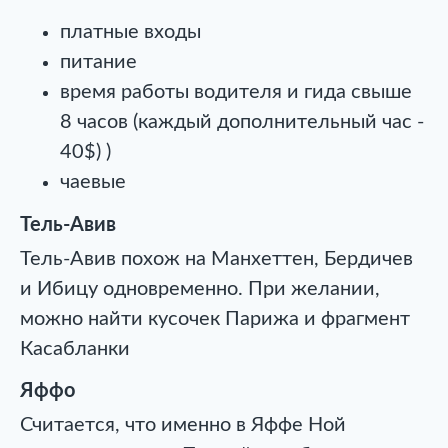
платные входы
питание
время работы водителя и гида свыше
8 часов (каждый дополнительный час -
40$) )
чаевые
Тель-Авив
Тель-Авив похож на Манхеттен, Бердичев
и Ибицу одновременно. При желании,
можно найти кусочек Парижа и фрагмент
Касабланки
Яффо
Считается, что именно в Яффе Ной