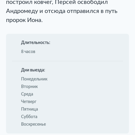
построил ковчег, Персей освободил
Андромеду и отсюда отправился в путь
пророк Иона.
Длительность:
8 часов
Дни выезда:
Понедельник
Вторник
Среда
Четверг
Пятница
Суббота
Воскресенье