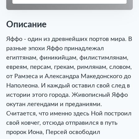
Описание
Яффо - один из древнейших портов мира. В
разные эпохи Яффо принадлежал
египтянам, финикийцам, филистимлянам,
евреям, персам, грекам, римлянам, словом,
от Рамзеса и Александра Македонского до
Наполеона. И каждый оставил свой след в
истории этого города. Живописный Яффо
окутан легендами и преданиями.
Считается, что именно здесь Ной построил
свой ковчег, отсюда отправился в путь
пророк Иона, Персей освободил