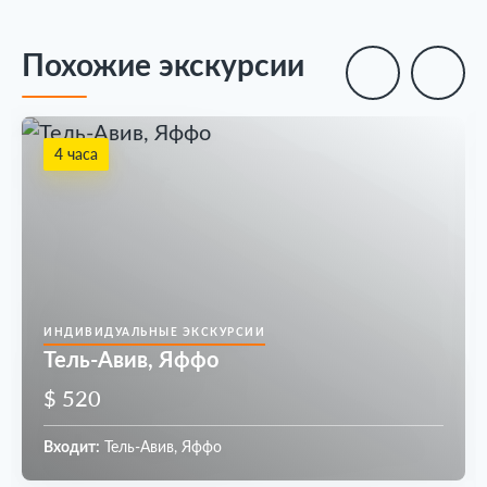
Похожие экскурсии
4 часа
ИНДИВИДУАЛЬНЫЕ ЭКСКУРСИИ
Тель-Авив, Яффо
$ 520
Входит:
Тель-Авив, Яффо