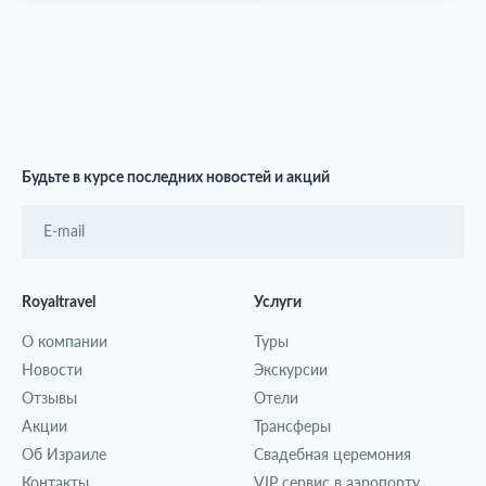
Будьте в курсе последних новостей и акций
Royaltravel
Услуги
О компании
Туры
Новости
Экскурсии
Отзывы
Отели
Акции
Трансферы
Об Израиле
Свадебная церемония
Контакты
VIP сервис в аэропорту