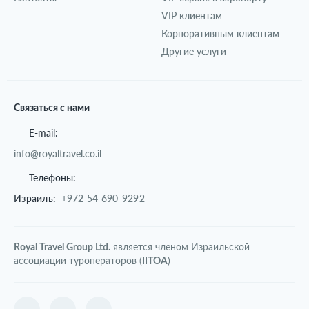
VIP клиентам
Корпоративным клиентам
Другие услуги
Связаться с нами
E-mail:
info@royaltravel.co.il
Телефоны:
Израиль:
+972 54 690-9292
Royal Travel Group Ltd.
является членом Израильской
ассоциации туроператоров (
IITOA
)