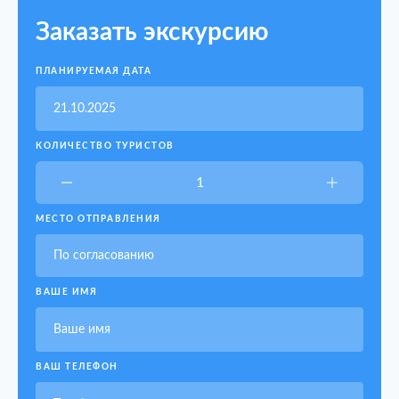
Заказать экскурсию
ПЛАНИРУЕМАЯ ДАТА
КОЛИЧЕСТВО ТУРИСТОВ
МЕСТО ОТПРАВЛЕНИЯ
ВАШЕ ИМЯ
ВАШ ТЕЛЕФОН