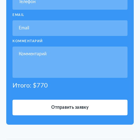
EMAIL
КОММЕНТАРИЙ
Итого: $
770
Отправить заявку