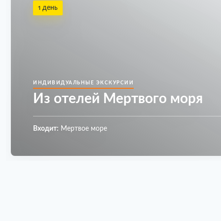
1 день
ИНДИВИДУАЛЬНЫЕ ЭКСКУРСИИ
Из отелей Мертвого моря
Входит:
Мертвое море