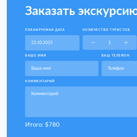
Заказать экскурси
ПЛАНИРУЕМАЯ ДАТА
КОЛИЧЕСТВО ТУРИСТОВ
ВАШЕ ИМЯ
ВАШ ТЕЛЕФОН
КОММЕНТАРИЙ
Итого: $
780