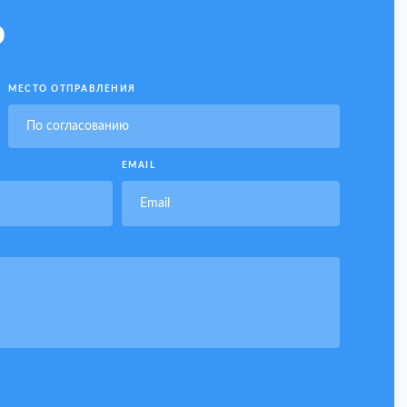
ю
МЕСТО ОТПРАВЛЕНИЯ
EMAIL