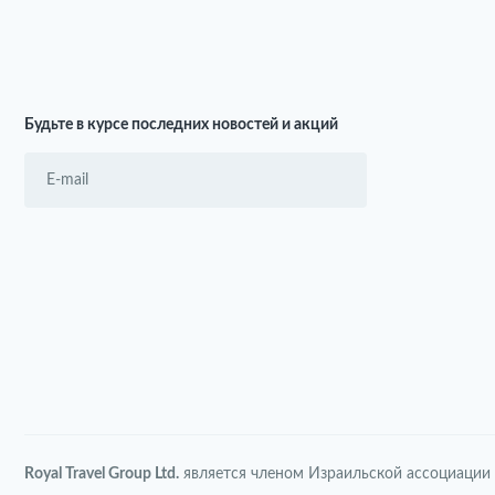
Будьте в курсе последних новостей и акций
Royal Travel Group Ltd.
является членом Израильской ассоциации 