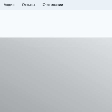
Акции
Отзывы
О компании