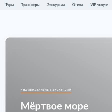
Туры
Трансферы
Экскурсии
Отели
VIP услуги
ИНДИВИДУАЛЬНЫЕ ЭКСКУРСИИ
Мёртвое море