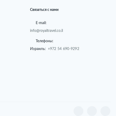
Связаться с нами
E-mail:
info@royaltravel.co.il
Телефоны:
Израиль:
+972 54 690-9292