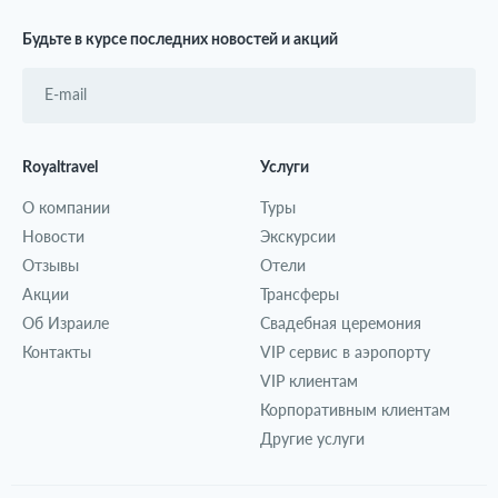
Будьте в курсе последних новостей и акций
Royaltravel
Услуги
О компании
Туры
Новости
Экскурсии
Отзывы
Отели
Акции
Трансферы
Об Израиле
Свадебная церемония
Контакты
VIP сервис в аэропорту
VIP клиентам
Корпоративным клиентам
Другие услуги