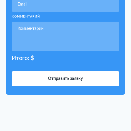
КОММЕНТАРИЙ
Итого: $
Отправить заявку