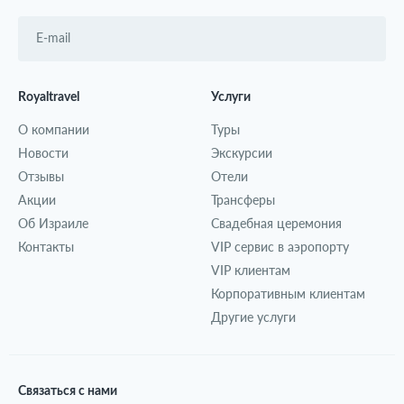
Royaltravel
Услуги
О компании
Туры
Новости
Экскурсии
Отзывы
Отели
Акции
Трансферы
Об Израиле
Свадебная церемония
Контакты
VIP сервис в аэропорту
VIP клиентам
Корпоративным клиентам
Другие услуги
Связаться с нами