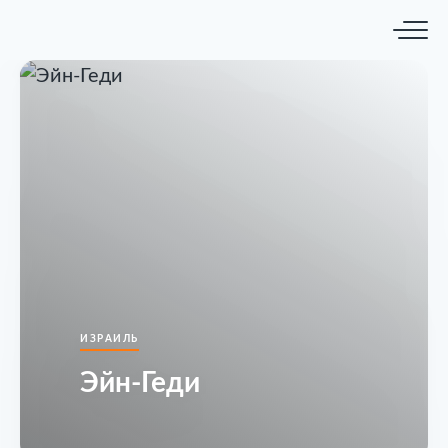
ИЗРАИЛЬ
Эйн-Геди