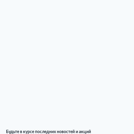
Будьте в курсе последних новостей и акций