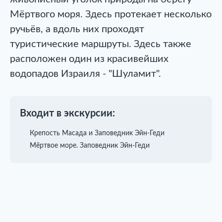
Мёртвого моря. Здесь протекает несколько
ручьёв, а вдоль них проходят
туристические маршруты. Здесь также
расположен один из красивейших
водопадов Израиля - "Шуламит".
Входит в экскурсии:
Крепость Масада и Заповедник Эйн-Геди
Мёртвое море. Заповедник Эйн-Геди