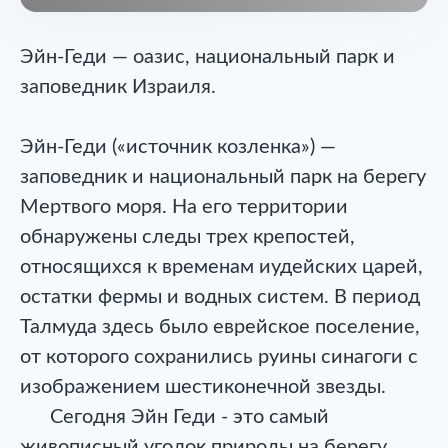
Эйн-Геди — оазис, национальный парк и
заповедник Израиля.
Эйн-Геди («источник козленка») —
заповедник и национальный парк на берегу
Мертвого моря. На его территории
обнаружены следы трех крепостей,
относящихся к временам иудейских царей,
остатки фермы и водных систем. В период
Талмуда здесь было еврейское поселение,
от которого сохранились руины синагоги с
изображением шестиконечной звезды.
Сегодня Эйн Геди - это самый
живописный уголок природы на берегу